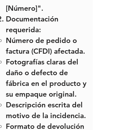
[Número]".
Documentación
requerida:
Número de pedido o
factura (CFDI) afectada.
Fotografías claras del
daño o defecto de
fábrica en el producto y
su empaque original.
Descripción escrita del
motivo de la incidencia.
Formato de devolución