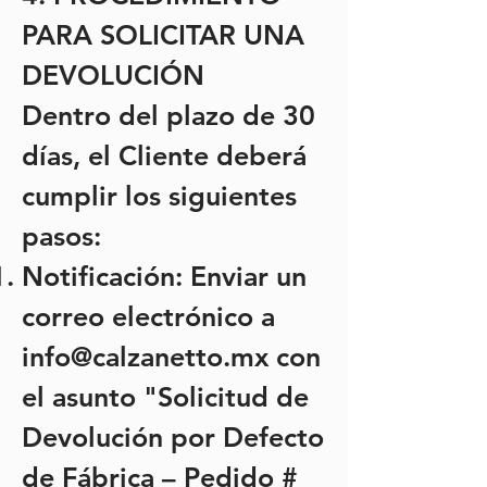
PARA SOLICITAR UNA
DEVOLUCIÓN
Dentro del plazo de 30
días, el Cliente deberá
cumplir los siguientes
pasos:
Notificación: Enviar un
correo electrónico a
info@calzanetto.mx
con
el asunto "Solicitud de
Devolución por Defecto
de Fábrica – Pedido #