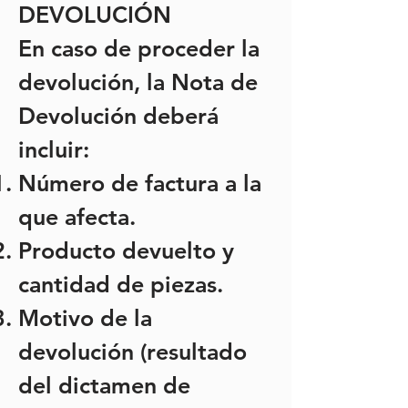
DEVOLUCIÓN
En caso de proceder la
devolución, la Nota de
Devolución deberá
incluir:
Número de factura a la
que afecta.
Producto devuelto y
cantidad de piezas.
Motivo de la
devolución (resultado
del dictamen de