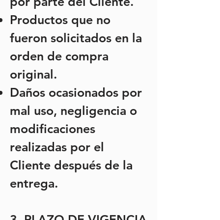
por parte del Cliente.
Productos que no
fueron solicitados en la
orden de compra
original.
Daños ocasionados por
mal uso, negligencia o
modificaciones
realizadas por el
Cliente después de la
entrega.
3. PLAZO DE VIGENCIA