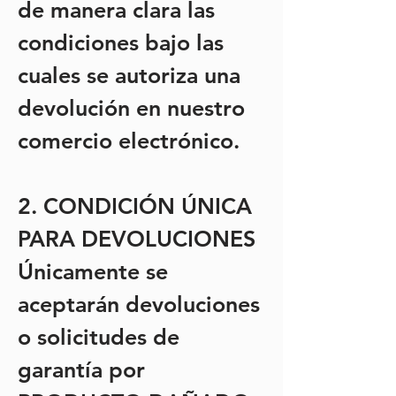
de manera clara las
condiciones bajo las
cuales se autoriza una
devolución en nuestro
comercio electrónico.
2. CONDICIÓN ÚNICA
PARA DEVOLUCIONES
Únicamente se
aceptarán devoluciones
o solicitudes de
garantía por