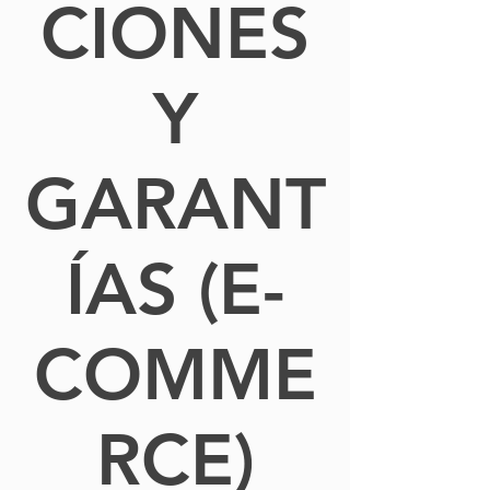
CIONES
Y
GARANT
ÍAS (E-
COMME
RCE)