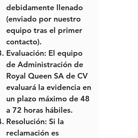
debidamente llenado
(enviado por nuestro
equipo tras el primer
contacto).
Evaluación: El equipo
de Administración de
Royal Queen SA de CV
evaluará la evidencia en
un plazo máximo de 48
a 72 horas hábiles.
Resolución: Si la
reclamación es