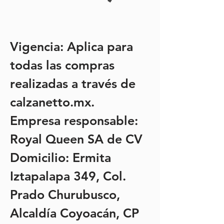
Vigencia: Aplica para
todas las compras
realizadas a través de
calzanetto.mx.
Empresa responsable:
Royal Queen SA de CV
Domicilio: Ermita
Iztapalapa 349, Col.
Prado Churubusco,
Alcaldía Coyoacán, CP