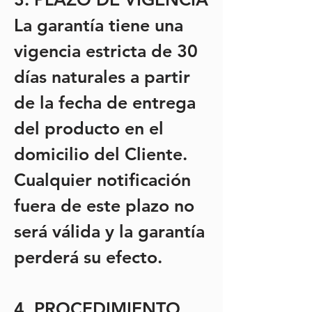
La garantía tiene una
vigencia estricta de 30
días naturales a partir
de la fecha de entrega
del producto en el
domicilio del Cliente.
Cualquier notificación
fuera de este plazo no
será válida y la garantía
perderá su efecto.
4. PROCEDIMIENTO