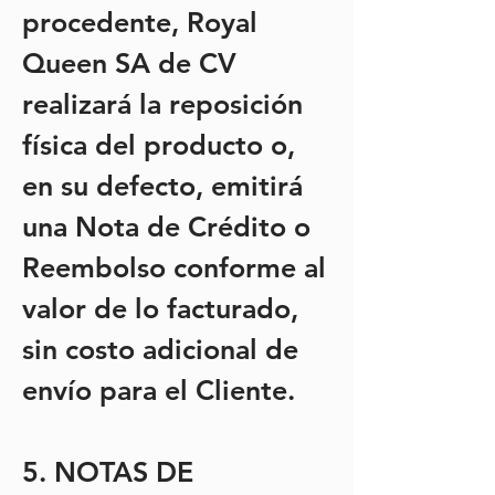
procedente, Royal
Queen SA de CV
realizará la reposición
física del producto o,
en su defecto, emitirá
una Nota de Crédito o
Reembolso conforme al
valor de lo facturado,
sin costo adicional de
envío para el Cliente.
5. NOTAS DE