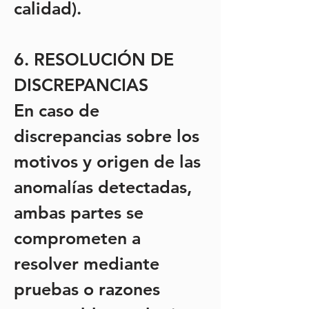
calidad).
6. RESOLUCIÓN DE
DISCREPANCIAS
En caso de
discrepancias sobre los
motivos y origen de las
anomalías detectadas,
ambas partes se
comprometen a
resolver mediante
pruebas o razones