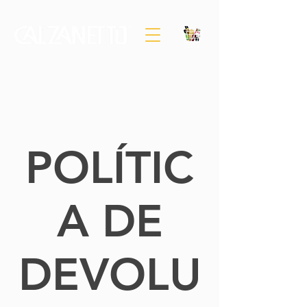
POLÍTIC
A DE
DEVOLU