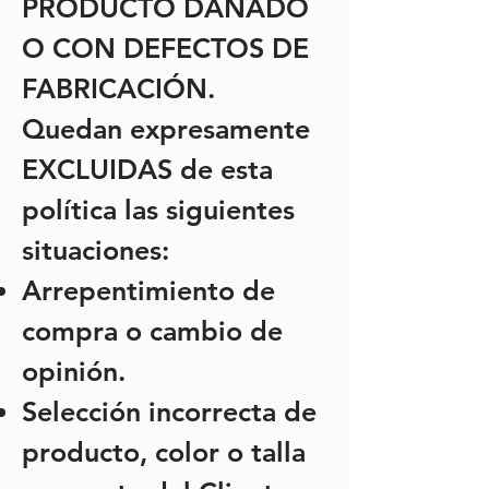
PRODUCTO DAÑADO
O CON DEFECTOS DE
FABRICACIÓN.
Quedan expresamente
EXCLUIDAS de esta
política las siguientes
situaciones:
Arrepentimiento de
compra o cambio de
opinión.
Selección incorrecta de
producto, color o talla