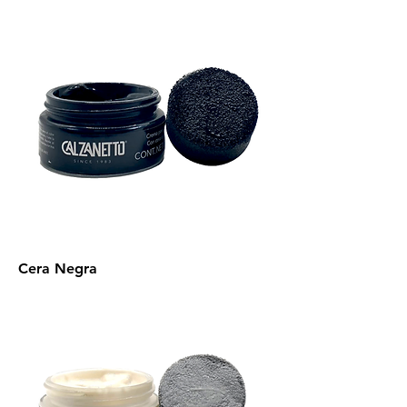
Cera Negra