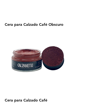
Cera para Calzado Café Obscuro
Cera para Calzado Café